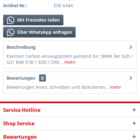
Artikel-Nr.:
EVE-6344
Mit Freunden teilen
Über WhatsApp anfragen
Beschreibung
Eventuri Carbon Ansaugsystem passend für: BMW 3er G20 /
G21 B48 318i / 320i / 330i...
mehr
Bewertungen
0
Bewertungen lesen, schreiben und diskutieren...
mehr
Service Hotline
Shop Service
Bewertungen