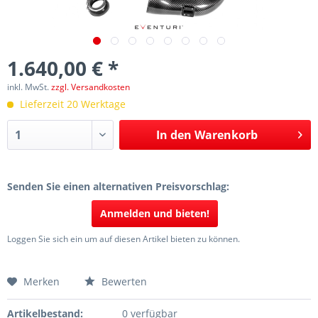
1.640,00 € *
inkl. MwSt.
zzgl. Versandkosten
Lieferzeit 20 Werktage
In den
Warenkorb
Senden Sie einen alternativen Preisvorschlag:
Anmelden und bieten!
Loggen Sie sich ein um auf diesen Artikel bieten zu können.
Merken
Bewerten
Artikelbestand:
0 verfügbar