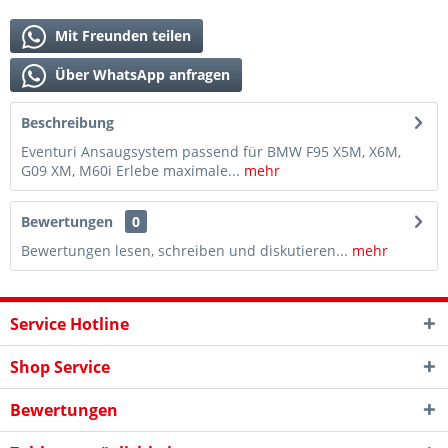
Mit Freunden teilen
Über WhatsApp anfragen
Beschreibung
Eventuri Ansaugsystem passend für BMW F95 X5M, X6M,
G09 XM, M60i Erlebe maximale...
mehr
Bewertungen
0
Bewertungen lesen, schreiben und diskutieren...
mehr
Service Hotline
Shop Service
Bewertungen