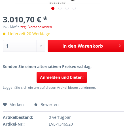
3.010,70 € *
inkl. MwSt.
zzgl. Versandkosten
Lieferzeit 20 Werktage
In den
Warenkorb
Senden Sie einen alternativen Preisvorschlag:
Anmelden und bieten!
Loggen Sie sich ein um auf diesen Artikel bieten zu können.
Merken
Bewerten
Artikelbestand:
0 verfügbar
Artikel-Nr.:
EVE-1346520