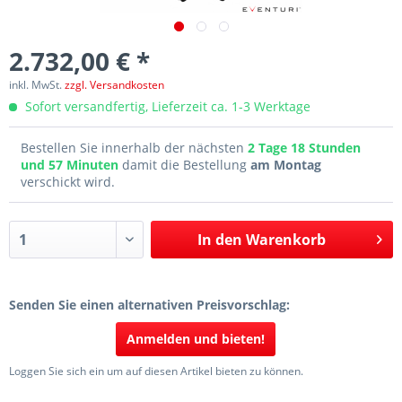
2.732,00 € *
inkl. MwSt.
zzgl. Versandkosten
Sofort versandfertig, Lieferzeit ca. 1-3 Werktage
Bestellen Sie innerhalb der nächsten
2 Tage 18 Stunden
und 57 Minuten
damit die Bestellung
am Montag
verschickt wird.
In den
Warenkorb
Senden Sie einen alternativen Preisvorschlag:
Anmelden und bieten!
Loggen Sie sich ein um auf diesen Artikel bieten zu können.