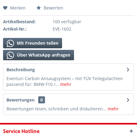
Merken
Bewerten
Artikelbestand:
100 verfügbar
Artikel-Nr.:
EVE-1602
Mit Freunden teilen
Über WhatsApp anfragen
Beschreibung
Eventuri Carbon Ansaugsystem – mit TÜV Teilegutachten
passend für: BMW F10 /...
mehr
Bewertungen
0
Bewertungen lesen, schreiben und diskutieren...
mehr
Service Hotline