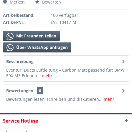
Merken
Bewerten
Artikelbestand:
100 verfügbar
Artikel-Nr.:
EVE-10417-M
Mit Freunden teilen
Über WhatsApp anfragen
Beschreibung
Eventuri Ducts Luftleitung – Carbon Matt passend für: BMW
E9X M3 Erleben...
mehr
Bewertungen
0
Bewertungen lesen, schreiben und diskutieren...
mehr
Service Hotline