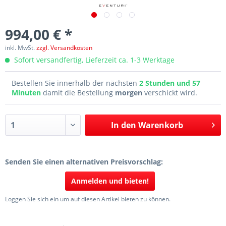
994,00 € *
inkl. MwSt.
zzgl. Versandkosten
Sofort versandfertig, Lieferzeit ca. 1-3 Werktage
Bestellen Sie innerhalb der nächsten
2 Stunden und 57
Minuten
damit die Bestellung
morgen
verschickt wird.
In den
Warenkorb
Senden Sie einen alternativen Preisvorschlag:
Anmelden und bieten!
Loggen Sie sich ein um auf diesen Artikel bieten zu können.