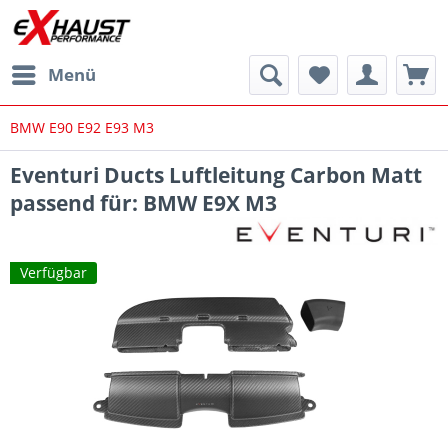
Menü
BMW E90 E92 E93 M3
Eventuri Ducts Luftleitung Carbon Matt
passend für: BMW E9X M3
Verfügbar