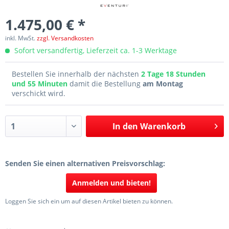
1.475,00 € *
inkl. MwSt.
zzgl. Versandkosten
Sofort versandfertig, Lieferzeit ca. 1-3 Werktage
Bestellen Sie innerhalb der nächsten
2 Tage 18 Stunden
und 55 Minuten
damit die Bestellung
am Montag
verschickt wird.
In den
Warenkorb
Senden Sie einen alternativen Preisvorschlag:
Anmelden und bieten!
Loggen Sie sich ein um auf diesen Artikel bieten zu können.