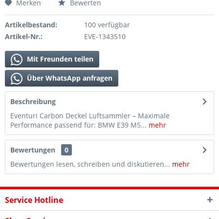
Merken
Bewerten
Artikelbestand:
100 verfügbar
Artikel-Nr.:
EVE-1343510
Mit Freunden teilen
Über WhatsApp anfragen
Beschreibung
Eventuri Carbon Deckel Luftsammler – Maximale
Performance passend für: BMW E39 M5...
mehr
Bewertungen
0
Bewertungen lesen, schreiben und diskutieren...
mehr
Service Hotline