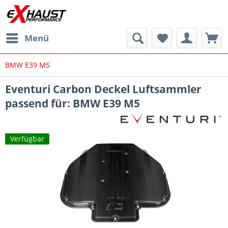
Menü
BMW E39 M5
Eventuri Carbon Deckel Luftsammler
passend für: BMW E39 M5
Verfügbar