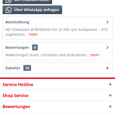
Über WhatsApp anfragen
Beschreibung
HJS Downpipe Ø 80/65mm mit 2x 200 cpsi Katalysator – ECE
zugelassen...
mehr
Bewertungen
0
Bewertungen lesen, schreiben und diskutieren...
mehr
Zubehör
16
Service Hotline
Shop Service
Bewertungen