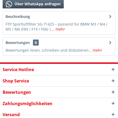
Über WhatsApp anfragen
Beschreibung
FTP Sportluftfilter SG-71425 – passend für BMW M3 / M4 /
M5 / M6 (F8X / F1X / F06) |...
mehr
Bewertungen
0
Bewertungen lesen, schreiben und diskutieren...
mehr
Service Hotline
Shop Service
Bewertungen
Zahlungsmöglichkeiten
Versand