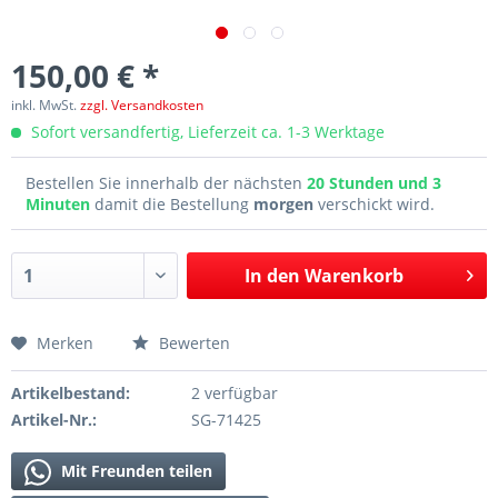
150,00 € *
inkl. MwSt.
zzgl. Versandkosten
Sofort versandfertig, Lieferzeit ca. 1-3 Werktage
Bestellen Sie innerhalb der nächsten
20 Stunden und 3
Minuten
damit die Bestellung
morgen
verschickt wird.
In den
Warenkorb
Merken
Bewerten
Artikelbestand:
2 verfügbar
Artikel-Nr.:
SG-71425
Mit Freunden teilen