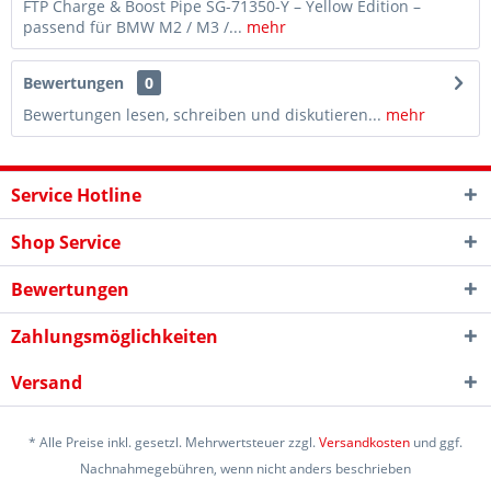
FTP Charge & Boost Pipe SG-71350-Y – Yellow Edition –
passend für BMW M2 / M3 /...
mehr
Bewertungen
0
Bewertungen lesen, schreiben und diskutieren...
mehr
Service Hotline
Shop Service
Bewertungen
Zahlungsmöglichkeiten
Versand
* Alle Preise inkl. gesetzl. Mehrwertsteuer zzgl.
Versandkosten
und ggf.
Nachnahmegebühren, wenn nicht anders beschrieben