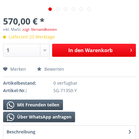
570,00 € *
inkl. MwSt.
zzgl. Versandkosten
Lieferzeit 20 Werktage
In den
Warenkorb
Merken
Bewerten
Artikelbestand:
0 verfügbar
Artikel-Nr.:
SG-71350-Y
Mit Freunden teilen
Über WhatsApp anfragen
Beschreibung