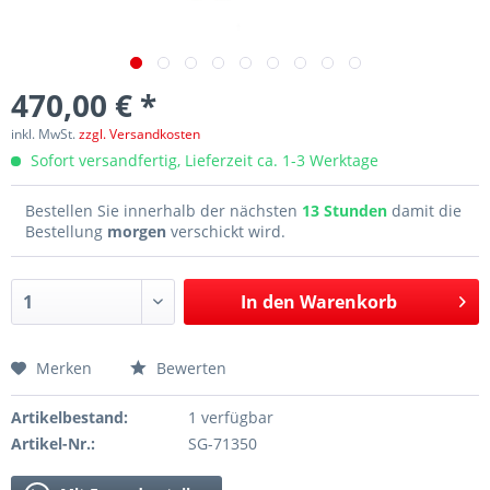
470,00 € *
inkl. MwSt.
zzgl. Versandkosten
Sofort versandfertig, Lieferzeit ca. 1-3 Werktage
Bestellen Sie innerhalb der nächsten
13 Stunden
damit die
Bestellung
morgen
verschickt wird.
In den
Warenkorb
Merken
Bewerten
Artikelbestand:
1 verfügbar
Artikel-Nr.:
SG-71350