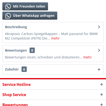
Mit Freunden teilen
Über WhatsApp anfragen
Beschreibung
Akrapovic Carbon-Spiegelkappen – Matt passend für BMW
M2 Competition (F87N) Die...
mehr
Bewertungen
0
Bewertungen lesen, schreiben und diskutieren...
mehr
Zubehör
6
Service Hotline
Shop Service
Bewertungen