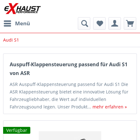
Menü
Audi S1
Auspuff-Klappensteuerung passend für Audi S1
von ASR
ASR Auspuff-Klappensteuerung passend für Audi S1 Die
ASR Klappensteuerung bietet eine innovative Lösung für
Fahrzeugliebhaber, die Wert auf individuellen
Fahrzeugsound legen. Unser Produkt...
mehr erfahren »
Verfügbar