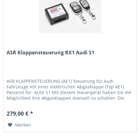
ASR Klappensteuerung RX1 Audi S1
ASR KLAPPENSTEUERUNG (AE1) Steuerung für Audi
Fahrzeuge mit einer elektrischen Abgasklappe (Typ AE1)
Passend für: AUDI S1 Mit diesem Steuergerät haben Sie die
Möglichkeit Ihre Abgasklappen manuell zu schalten. Die
Steuerung erfolgt mit...
279,00 € *
Merken