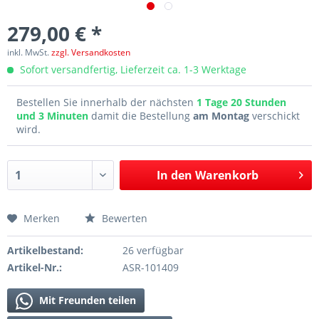
279,00 € *
inkl. MwSt.
zzgl. Versandkosten
Sofort versandfertig, Lieferzeit ca. 1-3 Werktage
Bestellen Sie innerhalb der nächsten
1 Tage 20 Stunden
und 3 Minuten
damit die Bestellung
am Montag
verschickt
wird.
In den
Warenkorb
Merken
Bewerten
Artikelbestand:
26 verfügbar
Artikel-Nr.:
ASR-101409
Mit Freunden teilen