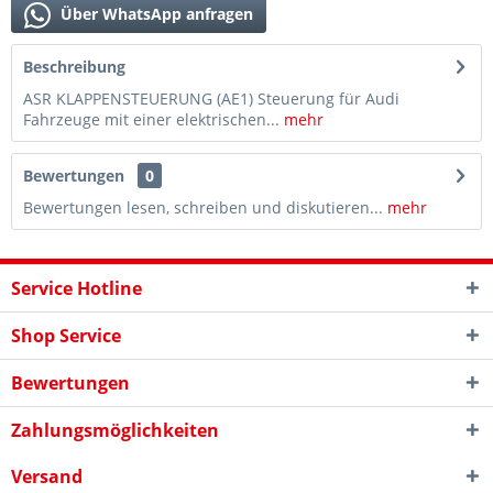
Über WhatsApp anfragen
Beschreibung
ASR KLAPPENSTEUERUNG (AE1) Steuerung für Audi
Fahrzeuge mit einer elektrischen...
mehr
Bewertungen
0
Bewertungen lesen, schreiben und diskutieren...
mehr
Service Hotline
Shop Service
Bewertungen
Zahlungsmöglichkeiten
Versand