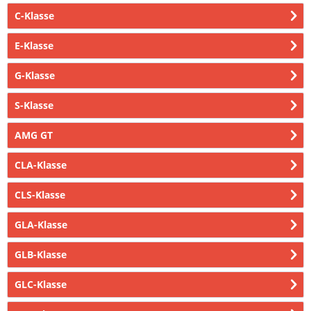
C-Klasse
E-Klasse
G-Klasse
S-Klasse
AMG GT
CLA-Klasse
CLS-Klasse
GLA-Klasse
GLB-Klasse
GLC-Klasse