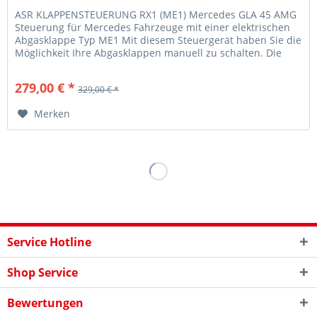
ASR KLAPPENSTEUERUNG RX1 (ME1) Mercedes GLA 45 AMG
Steuerung für Mercedes Fahrzeuge mit einer elektrischen
Abgasklappe Typ ME1 Mit diesem Steuergerät haben Sie die
Möglichkeit Ihre Abgasklappen manuell zu schalten. Die
Steuerung erfolgt...
279,00 € *
329,00 € *
Merken
Service Hotline
Shop Service
Bewertungen