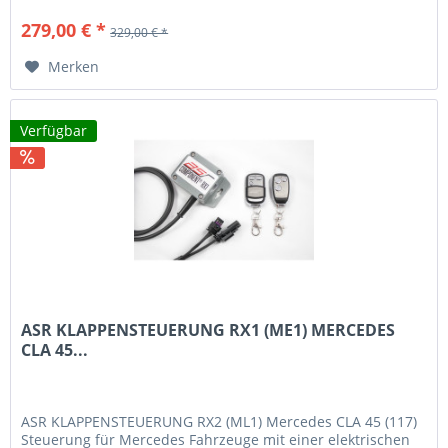
279,00 € *
329,00 € *
Merken
Verfügbar
ASR KLAPPENSTEUERUNG RX1 (ME1) MERCEDES
CLA 45...
ASR KLAPPENSTEUERUNG RX2 (ML1) Mercedes CLA 45 (117)
Steuerung für Mercedes Fahrzeuge mit einer elektrischen