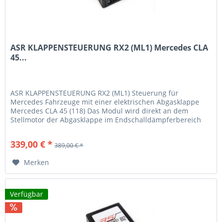
ASR KLAPPENSTEUERUNG RX2 (ML1) Mercedes CLA
45...
ASR KLAPPENSTEUERUNG RX2 (ML1) Steuerung für
Mercedes Fahrzeuge mit einer elektrischen Abgasklappe
Mercedes CLA 45 (118) Das Modul wird direkt an dem
Stellmotor der Abgasklappe im Endschalldämpferbereich
zwischen gesteckt. Mit diesem...
339,00 € *
389,00 € *
Merken
Verfügbar