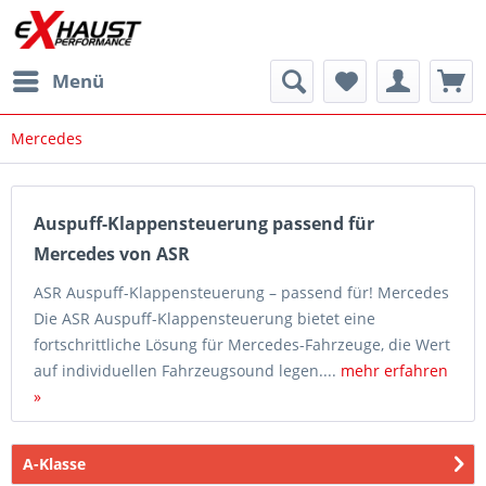
Menü
Mercedes
Auspuff-Klappensteuerung passend für
Mercedes von ASR
ASR Auspuff-Klappensteuerung – passend für! Mercedes
Die ASR Auspuff-Klappensteuerung bietet eine
fortschrittliche Lösung für Mercedes-Fahrzeuge, die Wert
auf individuellen Fahrzeugsound legen....
mehr erfahren
»
A-Klasse