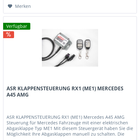
Merken
Verfügbar
ASR KLAPPENSTEUERUNG RX1 (ME1) MERCEDES
A45 AMG
ASR KLAPPENSTEUERUNG RX1 (ME1) Mercedes A45 AMG
Steuerung für Mercedes Fahrzeuge mit einer elektrischen
Abgasklappe Typ ME1 Mit diesem Steuergerät haben Sie die
Möglichkeit Ihre Abgasklappen manuell zu schalten. Die
Steuerung erfolgt mit...