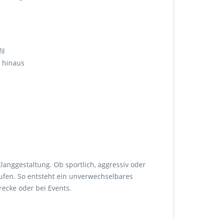
il
t hinaus
langgestaltung. Ob sportlich, aggressiv oder
ufen. So entsteht ein unverwechselbares
recke oder bei Events.