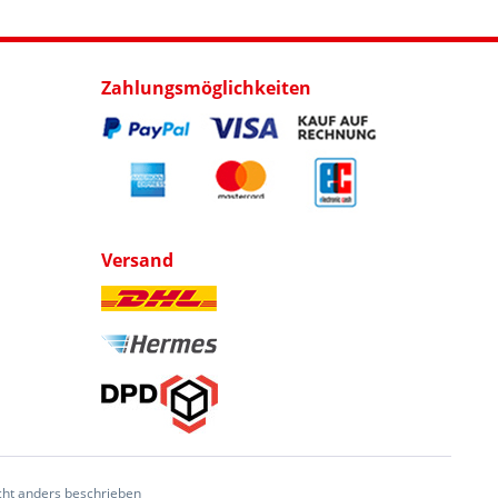
Zahlungsmöglichkeiten
Versand
ht anders beschrieben