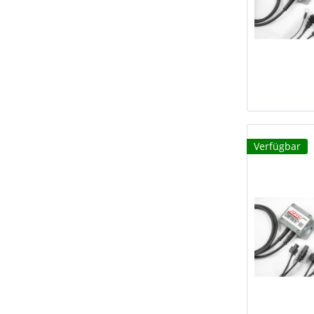
Verfügbar