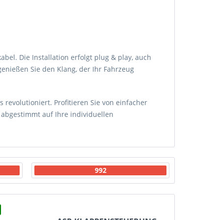
bel. Die Installation erfolgt plug & play, auch
enießen Sie den Klang, der Ihr Fahrzeug
 revolutioniert. Profitieren Sie von einfacher
bgestimmt auf Ihre individuellen
992