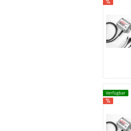
Verfügbar