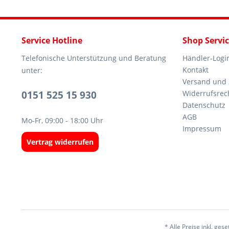
Service Hotline
Shop Servi
Telefonische Unterstützung und Beratung
Händler-Logi
Kontakt
unter:
Versand und
0151 525 15 930
Widerrufsrec
Datenschutz
AGB
Mo-Fr, 09:00 - 18:00 Uhr
Impressum
Vertrag widerrufen
* Alle Preise inkl. ges