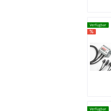
Verfügbar
Verfügbar