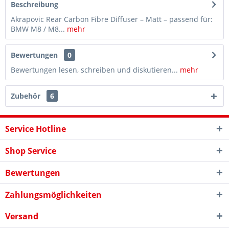
Beschreibung
Akrapovic Rear Carbon Fibre Diffuser – Matt – passend für:
BMW M8 / M8...
mehr
Bewertungen
0
Bewertungen lesen, schreiben und diskutieren...
mehr
Zubehör
6
Service Hotline
Shop Service
Bewertungen
Zahlungsmöglichkeiten
Versand