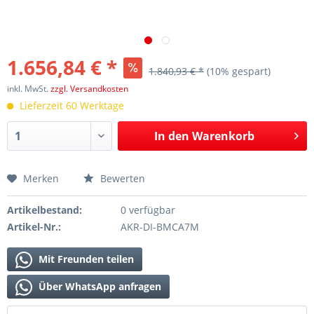
1.656,84 € *
1.840,93 € *
(10% gespart)
inkl. MwSt.
zzgl. Versandkosten
Lieferzeit 60 Werktage
In den
Warenkorb
Merken
Bewerten
Artikelbestand:
0 verfügbar
Artikel-Nr.:
AKR-DI-BMCA7M
Mit Freunden teilen
Über WhatsApp anfragen