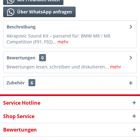
Über WhatsApp anfragen
Beschreibung
Akrapovic Sound Kit – passend für: BMW M8 / M8
Competition (F91, F92)...
mehr
Bewertungen
0
Bewertungen lesen, schreiben und diskutieren...
mehr
Zubehör
6
Service Hotline
Shop Service
Bewertungen