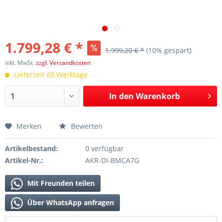
1.799,28 € *
1.999,20 € *
(10% gespart)
inkl. MwSt.
zzgl. Versandkosten
Lieferzeit 60 Werktage
In den
Warenkorb
Merken
Bewerten
Artikelbestand:
0 verfügbar
Artikel-Nr.:
AKR-DI-BMCA7G
Mit Freunden teilen
Über WhatsApp anfragen