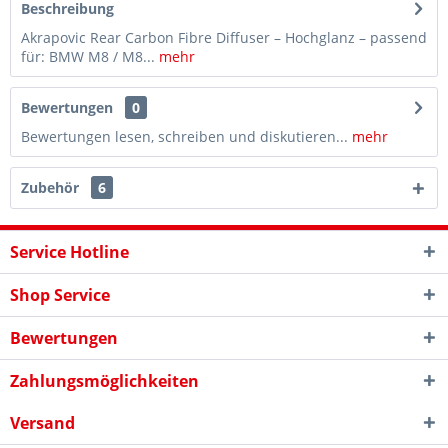
Beschreibung
Akrapovic Rear Carbon Fibre Diffuser – Hochglanz – passend
für: BMW M8 / M8...
mehr
Bewertungen
0
Bewertungen lesen, schreiben und diskutieren...
mehr
Zubehör
6
Service Hotline
Shop Service
Bewertungen
Zahlungsmöglichkeiten
Versand