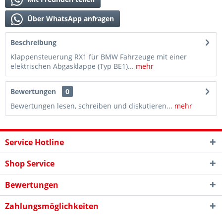
Über WhatsApp anfragen
Beschreibung
Klappensteuerung RX1 für BMW Fahrzeuge mit einer
elektrischen Abgasklappe (Typ BE1)...
mehr
Bewertungen
0
Bewertungen lesen, schreiben und diskutieren...
mehr
Service Hotline
Shop Service
Bewertungen
Zahlungsmöglichkeiten