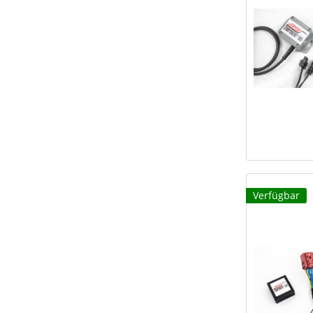
Verfügbar