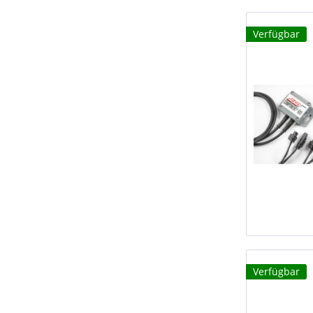
Verfügbar
Verfügbar