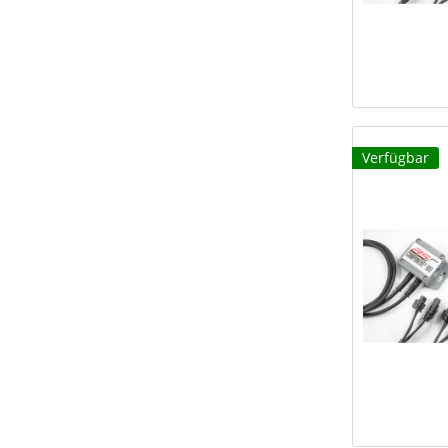
Verfügbar