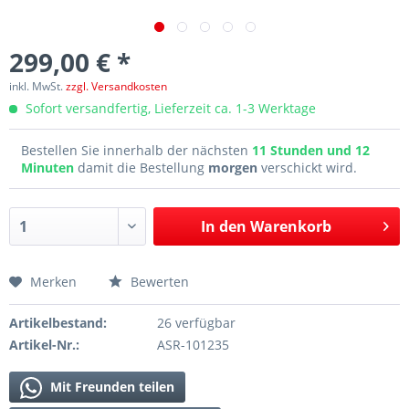
299,00 € *
inkl. MwSt.
zzgl. Versandkosten
Sofort versandfertig, Lieferzeit ca. 1-3 Werktage
Bestellen Sie innerhalb der nächsten
11 Stunden und 12
Minuten
damit die Bestellung
morgen
verschickt wird.
In den
Warenkorb
Merken
Bewerten
Artikelbestand:
26 verfügbar
Artikel-Nr.:
ASR-101235
Mit Freunden teilen