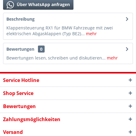
Über WhatsApp anfragen
Beschreibung
Klappensteuerung RX1 für BMW Fahrzeuge mit zwei
elektrischen Abgasklappen (Typ BE2)...
mehr
Bewertungen
0
Bewertungen lesen, schreiben und diskutieren...
mehr
Service Hotline
Shop Service
Bewertungen
Zahlungsmöglichkeiten
Versand