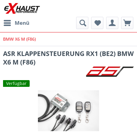
Menü
BMW X6 M (F86)
ASR KLAPPENSTEUERUNG RX1 (BE2) BMW
X6 M (F86)
Verfügbar