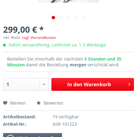
299,00 € *
inkl. MwSt.
zzgl. Versandkosten
Sofort versandfertig, Lieferzeit ca. 1-3 Werktage
Bestellen Sie innerhalb der nächsten
5 Stunden und 35
Minuten
damit die Bestellung
morgen
verschickt wird.
In den
Warenkorb
Merken
Bewerten
Artikelbestand:
19 verfügbar
Artikel-Nr.:
ASR-101223