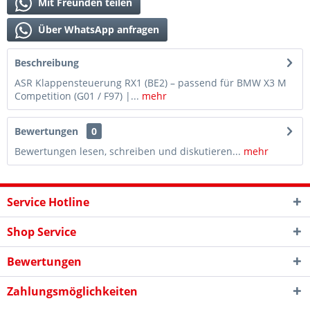
Mit Freunden teilen
Über WhatsApp anfragen
Beschreibung
ASR Klappensteuerung RX1 (BE2) – passend für BMW X3 M
Competition (G01 / F97) |...
mehr
Bewertungen
0
Bewertungen lesen, schreiben und diskutieren...
mehr
Service Hotline
Shop Service
Bewertungen
Zahlungsmöglichkeiten