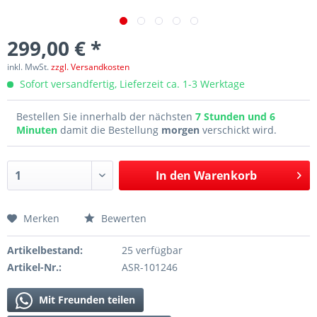
299,00 € *
inkl. MwSt.
zzgl. Versandkosten
Sofort versandfertig, Lieferzeit ca. 1-3 Werktage
Bestellen Sie innerhalb der nächsten
7 Stunden und 6
Minuten
damit die Bestellung
morgen
verschickt wird.
In den
Warenkorb
Merken
Bewerten
Artikelbestand:
25 verfügbar
Artikel-Nr.:
ASR-101246
Mit Freunden teilen