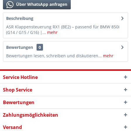
Über WhatsApp anfragen
Beschreibung
ASR Klappensteuerung RX1 (BE2) – passend für BMW 850i
(G14 / G15 / G16) |...
mehr
Bewertungen
0
Bewertungen lesen, schreiben und diskutieren...
mehr
Service Hotline
Shop Service
Bewertungen
Zahlungsmöglichkeiten
Versand