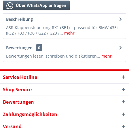
Über WhatsApp anfragen
Beschreibung
ASR Klappensteuerung RX1 (BE1) – passend für BMW 435i
(F32 / F33 / F36 / G22 / G23 /...
mehr
Bewertungen
0
Bewertungen lesen, schreiben und diskutieren...
mehr
Service Hotline
Shop Service
Bewertungen
Zahlungsmöglichkeiten
Versand