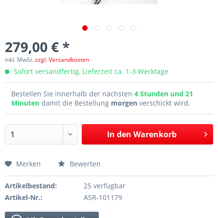
279,00 € *
inkl. MwSt.
zzgl. Versandkosten
Sofort versandfertig, Lieferzeit ca. 1-3 Werktage
Bestellen Sie innerhalb der nächsten
4 Stunden und 21
Minuten
damit die Bestellung
morgen
verschickt wird.
In den
Warenkorb
Merken
Bewerten
Artikelbestand:
25 verfügbar
Artikel-Nr.:
ASR-101179