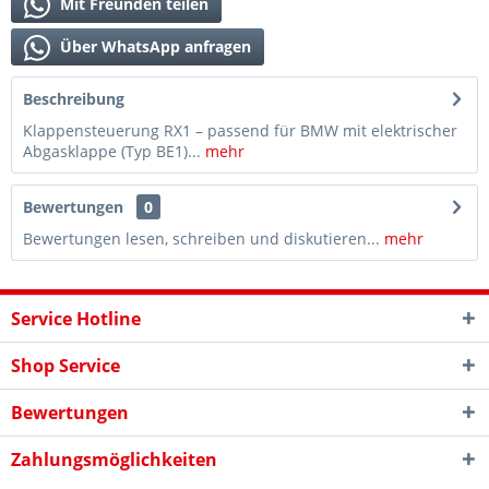
Mit Freunden teilen
Über WhatsApp anfragen
Beschreibung
Klappensteuerung RX1 – passend für BMW mit elektrischer
Abgasklappe (Typ BE1)...
mehr
Bewertungen
0
Bewertungen lesen, schreiben und diskutieren...
mehr
Service Hotline
Shop Service
Bewertungen
Zahlungsmöglichkeiten