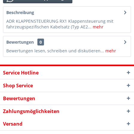
Beschreibung
ADR KLAPPENSTEUERUNG RX1 Klappensteuerung mit
fahrzeugspezifischen Kabelsatz (Typ AE2...
mehr
Bewertungen
0
Bewertungen lesen, schreiben und diskutieren...
mehr
Service Hotline
Shop Service
Bewertungen
Zahlungsmöglichkeiten
Versand