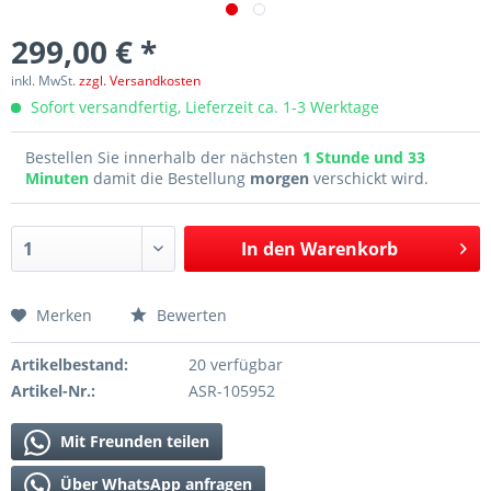
299,00 € *
inkl. MwSt.
zzgl. Versandkosten
Sofort versandfertig, Lieferzeit ca. 1-3 Werktage
Bestellen Sie innerhalb der nächsten
1 Stunde und 33
Minuten
damit die Bestellung
morgen
verschickt wird.
In den
Warenkorb
Merken
Bewerten
Artikelbestand:
20 verfügbar
Artikel-Nr.:
ASR-105952
Mit Freunden teilen
Über WhatsApp anfragen