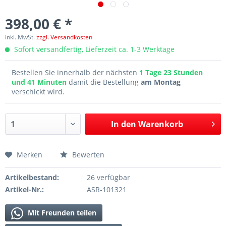
398,00 € *
inkl. MwSt.
zzgl. Versandkosten
Sofort versandfertig, Lieferzeit ca. 1-3 Werktage
Bestellen Sie innerhalb der nächsten
1 Tage 23 Stunden
und 41 Minuten
damit die Bestellung
am Montag
verschickt wird.
In den
Warenkorb
Merken
Bewerten
Artikelbestand:
26 verfügbar
Artikel-Nr.:
ASR-101321
Mit Freunden teilen