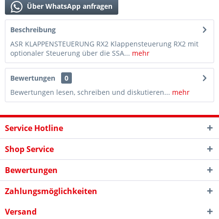
Über WhatsApp anfragen
Beschreibung
ASR KLAPPENSTEUERUNG RX2 Klappensteuerung RX2 mit
optionaler Steuerung über die SSA...
mehr
Bewertungen
0
Bewertungen lesen, schreiben und diskutieren...
mehr
Service Hotline
Shop Service
Bewertungen
Zahlungsmöglichkeiten
Versand