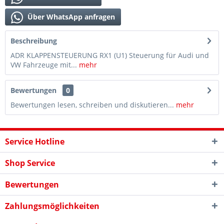
Über WhatsApp anfragen
Beschreibung
ADR KLAPPENSTEUERUNG RX1 (U1) Steuerung für Audi und
VW Fahrzeuge mit...
mehr
Bewertungen
0
Bewertungen lesen, schreiben und diskutieren...
mehr
Service Hotline
Shop Service
Bewertungen
Zahlungsmöglichkeiten