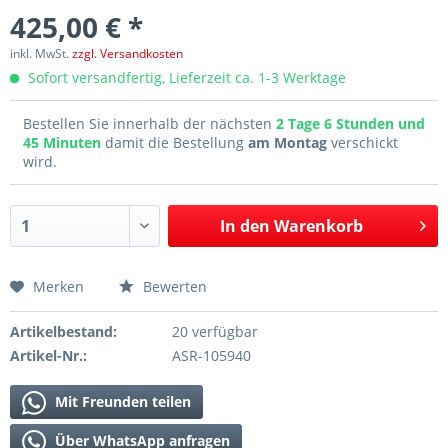
425,00 € *
inkl. MwSt.
zzgl. Versandkosten
Sofort versandfertig, Lieferzeit ca. 1-3 Werktage
Bestellen Sie innerhalb der nächsten
2 Tage 6 Stunden und
45 Minuten
damit die Bestellung
am Montag
verschickt
wird.
In den
Warenkorb
Merken
Bewerten
Artikelbestand:
20 verfügbar
Artikel-Nr.:
ASR-105940
Mit Freunden teilen
Über WhatsApp anfragen