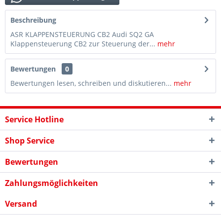
Beschreibung
ASR KLAPPENSTEUERUNG CB2 Audi SQ2 GA
Klappensteuerung CB2 zur Steuerung der...
mehr
Bewertungen
0
Bewertungen lesen, schreiben und diskutieren...
mehr
Service Hotline
Shop Service
Bewertungen
Zahlungsmöglichkeiten
Versand