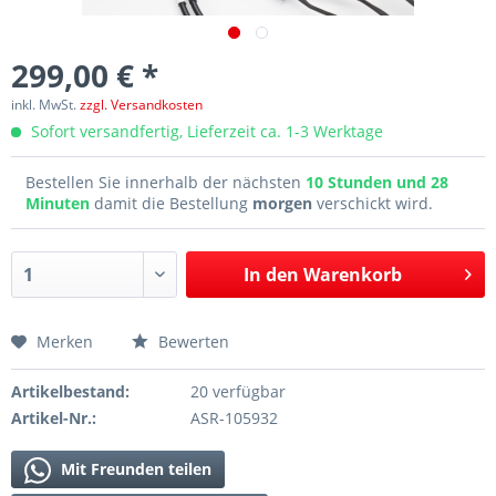
299,00 € *
inkl. MwSt.
zzgl. Versandkosten
Sofort versandfertig, Lieferzeit ca. 1-3 Werktage
Bestellen Sie innerhalb der nächsten
10 Stunden und 28
Minuten
damit die Bestellung
morgen
verschickt wird.
In den
Warenkorb
Merken
Bewerten
Artikelbestand:
20 verfügbar
Artikel-Nr.:
ASR-105932
Mit Freunden teilen