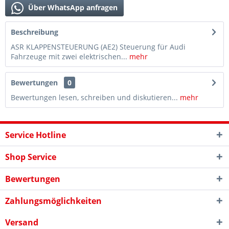
Über WhatsApp anfragen
Beschreibung
ASR KLAPPENSTEUERUNG (AE2) Steuerung für Audi
Fahrzeuge mit zwei elektrischen...
mehr
Bewertungen
0
Bewertungen lesen, schreiben und diskutieren...
mehr
Service Hotline
Shop Service
Bewertungen
Zahlungsmöglichkeiten
Versand