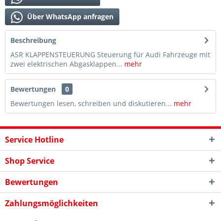
Über WhatsApp anfragen
Beschreibung
ASR KLAPPENSTEUERUNG Steuerung für Audi Fahrzeuge mit
zwei elektrischen Abgasklappen...
mehr
Bewertungen
0
Bewertungen lesen, schreiben und diskutieren...
mehr
Service Hotline
Shop Service
Bewertungen
Zahlungsmöglichkeiten