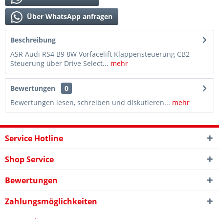
Über WhatsApp anfragen
Beschreibung
ASR Audi RS4 B9 8W Vorfacelift Klappensteuerung CB2
Steuerung über Drive Select...
mehr
Bewertungen
0
Bewertungen lesen, schreiben und diskutieren...
mehr
Service Hotline
Shop Service
Bewertungen
Zahlungsmöglichkeiten