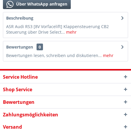
Über WhatsApp anfragen
Beschreibung
ASR Audi RS3 [8V Vorfacelift] Klappensteuerung CB2
Steuerung über Drive Select...
mehr
Bewertungen
0
Bewertungen lesen, schreiben und diskutieren...
mehr
Service Hotline
Shop Service
Bewertungen
Zahlungsmöglichkeiten
Versand