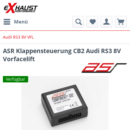
Menü
Audi RS3 8V VFL
ASR Klappensteuerung CB2 Audi RS3 8V
Vorfacelift
Verfügbar