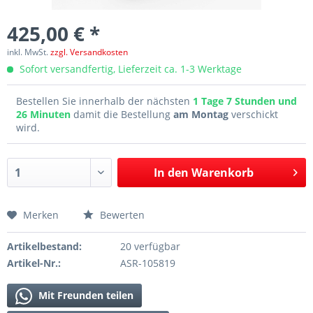
425,00 € *
inkl. MwSt.
zzgl. Versandkosten
Sofort versandfertig, Lieferzeit ca. 1-3 Werktage
Bestellen Sie innerhalb der nächsten
1 Tage 7 Stunden und
26 Minuten
damit die Bestellung
am Montag
verschickt
wird.
In den
Warenkorb
Merken
Bewerten
Artikelbestand:
20 verfügbar
Artikel-Nr.:
ASR-105819
Mit Freunden teilen