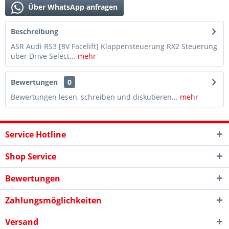
Über WhatsApp anfragen
Beschreibung
ASR Audi RS3 [8V Facelift] Klappensteuerung RX2 Steuerung
über Drive Select...
mehr
Bewertungen
0
Bewertungen lesen, schreiben und diskutieren...
mehr
Service Hotline
Shop Service
Bewertungen
Zahlungsmöglichkeiten
Versand