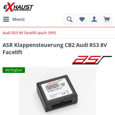
Menü
Audi RS3 8V Facelift (auch OPF)
ASR Klappensteuerung CB2 Audi RS3 8V
Facelift
Verfügbar