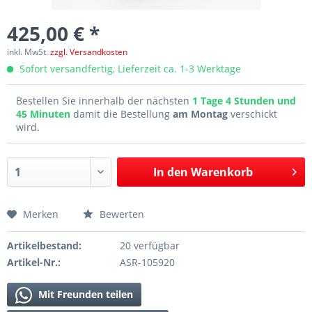
425,00 € *
inkl. MwSt.
zzgl. Versandkosten
Sofort versandfertig, Lieferzeit ca. 1-3 Werktage
Bestellen Sie innerhalb der nächsten
1 Tage 4 Stunden und
45 Minuten
damit die Bestellung
am Montag
verschickt
wird.
In den
Warenkorb
Merken
Bewerten
Artikelbestand:
20 verfügbar
Artikel-Nr.:
ASR-105920
Mit Freunden teilen