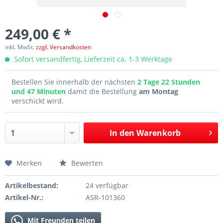
249,00 € *
inkl. MwSt.
zzgl. Versandkosten
Sofort versandfertig, Lieferzeit ca. 1-3 Werktage
Bestellen Sie innerhalb der nächsten
2 Tage 22 Stunden
und 47 Minuten
damit die Bestellung
am Montag
verschickt wird.
In den
Warenkorb
Merken
Bewerten
Artikelbestand:
24 verfügbar
Artikel-Nr.:
ASR-101360
Mit Freunden teilen