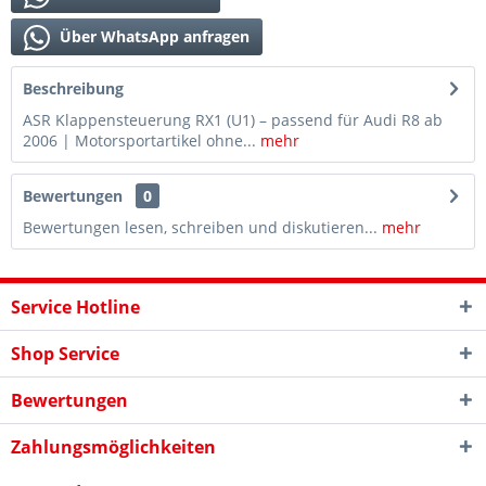
Über WhatsApp anfragen
Beschreibung
ASR Klappensteuerung RX1 (U1) – passend für Audi R8 ab
2006 | Motorsportartikel ohne...
mehr
Bewertungen
0
Bewertungen lesen, schreiben und diskutieren...
mehr
Service Hotline
Shop Service
Bewertungen
Zahlungsmöglichkeiten