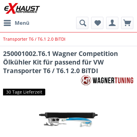
Menü
Transporter T6 / T6.1 2.0 BiTDI
250001002.T6.1 Wagner Competition
Ölkühler Kit für passend für VW
Transporter T6 / T6.1 2.0 BiTDI
30 Tage Lieferzeit