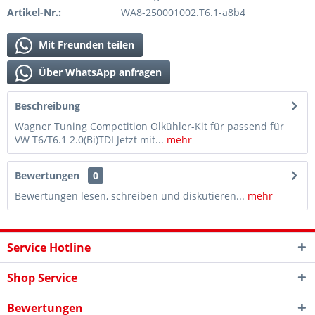
Artikel-Nr.:
WA8-250001002.T6.1-a8b4
Mit Freunden teilen
Über WhatsApp anfragen
Beschreibung
Wagner Tuning Competition Ölkühler-Kit für passend für
VW T6/T6.1 2.0(Bi)TDI Jetzt mit...
mehr
Bewertungen
0
Bewertungen lesen, schreiben und diskutieren...
mehr
Service Hotline
Shop Service
Bewertungen