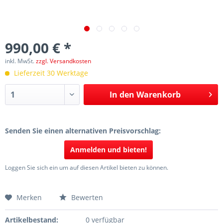
990,00 € *
inkl. MwSt.
zzgl. Versandkosten
Lieferzeit 30 Werktage
In den
Warenkorb
Senden Sie einen alternativen Preisvorschlag:
Anmelden und bieten!
Loggen Sie sich ein um auf diesen Artikel bieten zu können.
Merken
Bewerten
Artikelbestand:
0 verfügbar