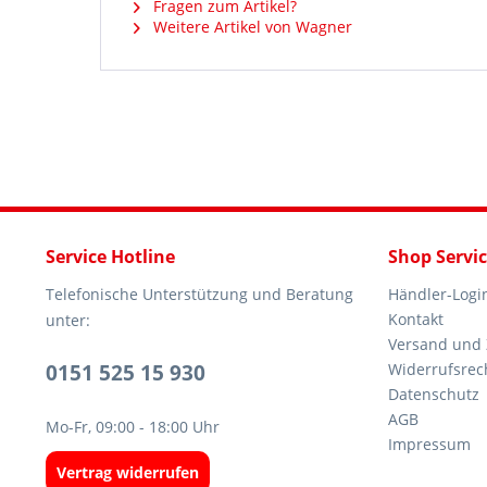
Fragen zum Artikel?
Weitere Artikel von Wagner
Service Hotline
Shop Servi
Telefonische Unterstützung und Beratung
Händler-Logi
Kontakt
unter:
Versand und
0151 525 15 930
Widerrufsrec
Datenschutz
AGB
Mo-Fr, 09:00 - 18:00 Uhr
Impressum
Vertrag widerrufen