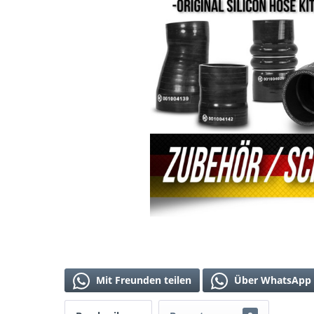
Mit Freunden teilen
Über WhatsApp 