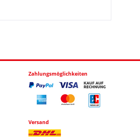
Zahlungsmöglichkeiten
Versand