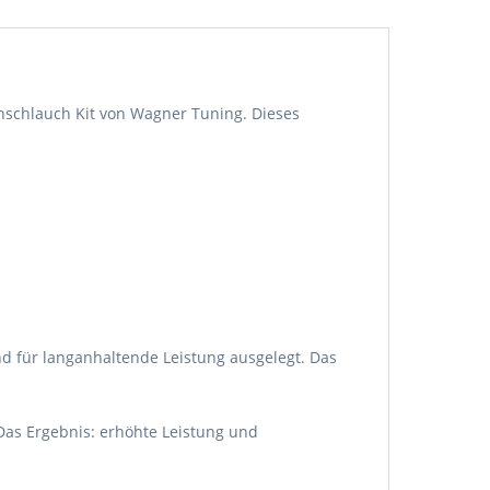
onschlauch Kit von Wagner Tuning. Dieses
d für langanhaltende Leistung ausgelegt. Das
Das Ergebnis: erhöhte Leistung und