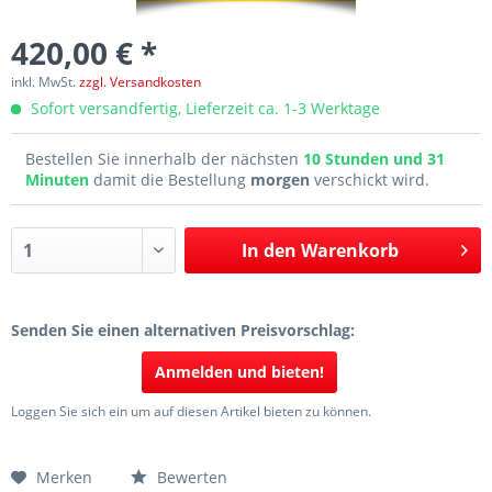
420,00 € *
inkl. MwSt.
zzgl. Versandkosten
Sofort versandfertig, Lieferzeit ca. 1-3 Werktage
Bestellen Sie innerhalb der nächsten
10 Stunden und 31
Minuten
damit die Bestellung
morgen
verschickt wird.
In den
Warenkorb
Senden Sie einen alternativen Preisvorschlag:
Anmelden und bieten!
Loggen Sie sich ein um auf diesen Artikel bieten zu können.
Merken
Bewerten