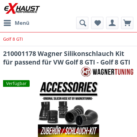
Menü
Golf 8 GTI
210001178 Wagner Silikonschlauch Kit
für passend für VW Golf 8 GTI - Golf 8 GTI
Verfügbar