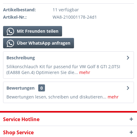
Artikelbestand:
11 verfügbar
Artikel-Nr.:
WA8-210001178-24d1
Mit Freunden teilen
Über WhatsApp anfragen
Beschreibung
Silikonschlauch Kit für passend für VW Golf 8 GTI 2,0TSI
(EA888 Gen.4) Optimieren Sie die...
mehr
Bewertungen
0
Bewertungen lesen, schreiben und diskutieren...
mehr
Service Hotline
Shop Service