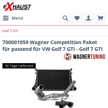
Menü
Golf 7 GTI
700001059 Wagner Competition Paket
für passend für VW Golf 7 GTI - Golf 7 GTI
30 Tage Lieferzeit