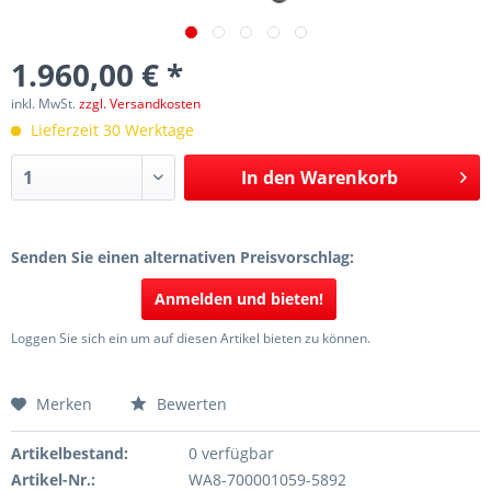
1.960,00 € *
inkl. MwSt.
zzgl. Versandkosten
Lieferzeit 30 Werktage
In den
Warenkorb
Senden Sie einen alternativen Preisvorschlag:
Anmelden und bieten!
Loggen Sie sich ein um auf diesen Artikel bieten zu können.
Merken
Bewerten
Artikelbestand:
0 verfügbar
Artikel-Nr.:
WA8-700001059-5892