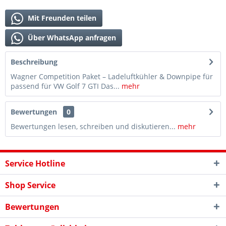
Mit Freunden teilen
Über WhatsApp anfragen
Beschreibung
Wagner Competition Paket – Ladeluftkühler & Downpipe für
passend für VW Golf 7 GTI Das...
mehr
Bewertungen
0
Bewertungen lesen, schreiben und diskutieren...
mehr
Service Hotline
Shop Service
Bewertungen