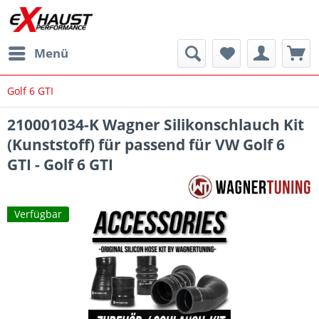
Menü
Golf 6 GTI
210001034-K Wagner Silikonschlauch Kit
(Kunststoff) für passend für VW Golf 6
GTI - Golf 6 GTI
Verfügbar