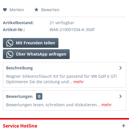
Merken
Bewerten
Artikelbestand:
21 verfügbar
Artikel-Nr.:
WA8-210001034-K-30df
Mit Freunden teilen
Über WhatsApp anfragen
Beschreibung
Wagner Silikonschlauch Kit für passend für VW Golf 6 GTI
Optimieren Sie die Leistung und...
mehr
Bewertungen
0
Bewertungen lesen, schreiben und diskutieren...
mehr
Service Hotline