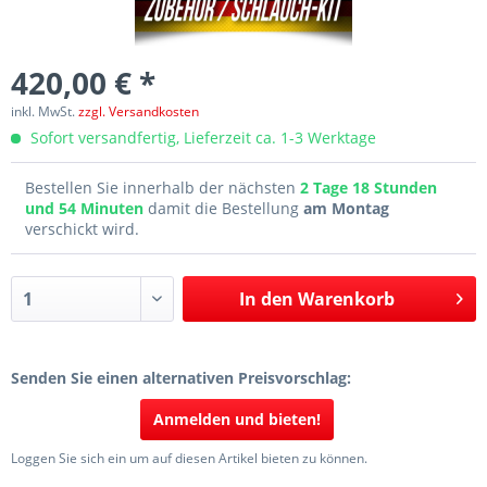
420,00 € *
inkl. MwSt.
zzgl. Versandkosten
Sofort versandfertig, Lieferzeit ca. 1-3 Werktage
Bestellen Sie innerhalb der nächsten
2 Tage 18 Stunden
und 54 Minuten
damit die Bestellung
am Montag
verschickt wird.
In den
Warenkorb
Senden Sie einen alternativen Preisvorschlag:
Anmelden und bieten!
Loggen Sie sich ein um auf diesen Artikel bieten zu können.