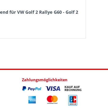
d für VW Golf 2 Rallye G60 - Golf 2
Zahlungsmöglichkeiten