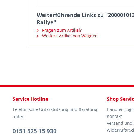
Weiterführende Links zu "200001013
Rallye"
Fragen zum Artikel?
Weitere Artikel von Wagner
Service Hotline
Shop Servi
Telefonische Unterstützung und Beratung
Händler-Logi
Kontakt
unter:
Versand und
0151 525 15 930
Widerrufsrec