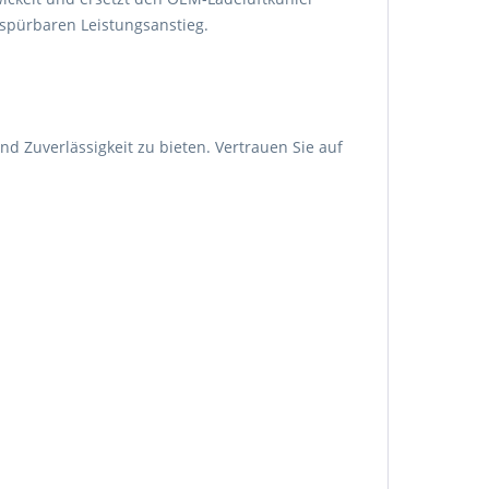
 spürbaren Leistungsanstieg.
 Zuverlässigkeit zu bieten. Vertrauen Sie auf