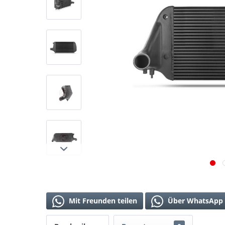
Mit Freunden teilen
Über WhatsApp 