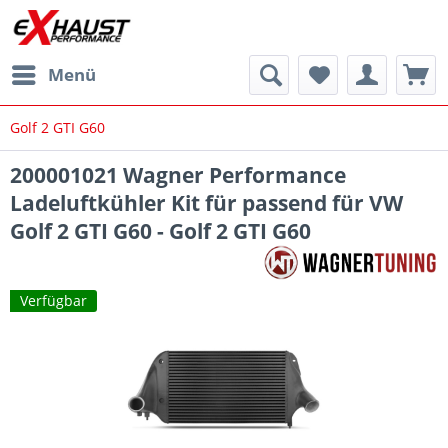
Menü
Golf 2 GTI G60
200001021 Wagner Performance
Ladeluftkühler Kit für passend für VW
Golf 2 GTI G60 - Golf 2 GTI G60
Verfügbar