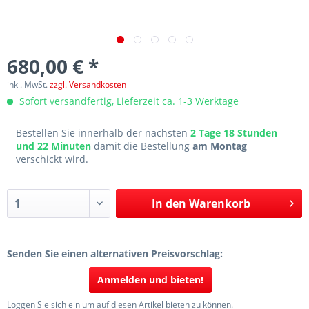
680,00 € *
inkl. MwSt.
zzgl. Versandkosten
Sofort versandfertig, Lieferzeit ca. 1-3 Werktage
Bestellen Sie innerhalb der nächsten
2 Tage 18 Stunden
und 22 Minuten
damit die Bestellung
am Montag
verschickt wird.
In den
Warenkorb
Senden Sie einen alternativen Preisvorschlag:
Anmelden und bieten!
Loggen Sie sich ein um auf diesen Artikel bieten zu können.