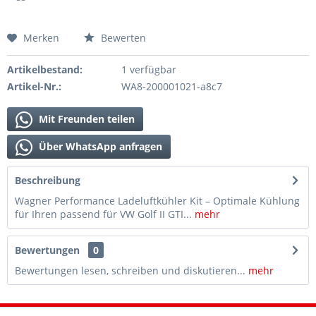
Merken
Bewerten
Artikelbestand:
1 verfügbar
Artikel-Nr.:
WA8-200001021-a8c7
Mit Freunden teilen
Über WhatsApp anfragen
Beschreibung
Wagner Performance Ladeluftkühler Kit – Optimale Kühlung
für Ihren passend für VW Golf II GTI...
mehr
Bewertungen
0
Bewertungen lesen, schreiben und diskutieren...
mehr