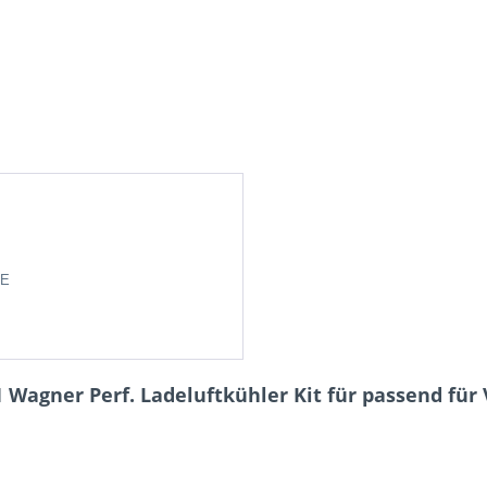
DE
Wagner Perf. Ladeluftkühler Kit für passend für 