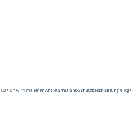
 Das Kit wird mit einer
Anti-Korrosions-Schutzbeschichtung
ausgel