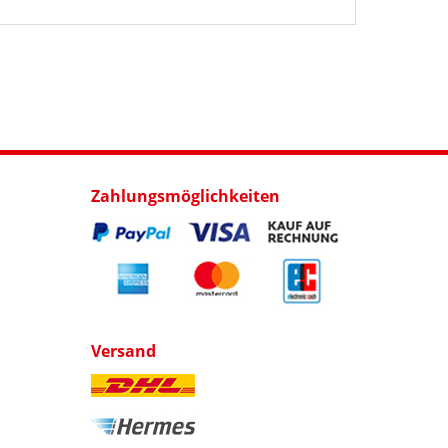
Zahlungsmöglichkeiten
Versand