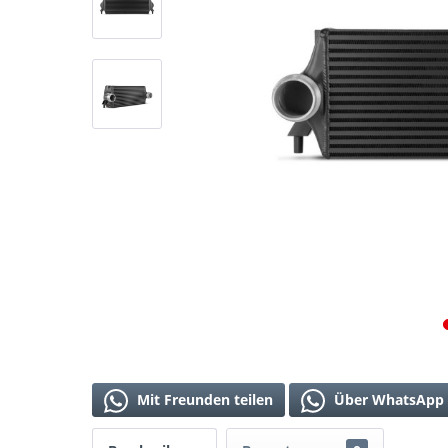
Mit Freunden teilen
Über WhatsApp 