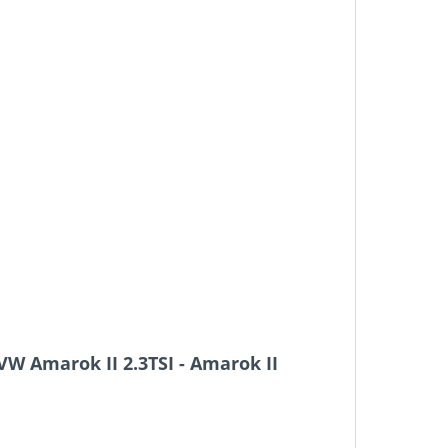
VW Amarok II 2.3TSI - Amarok II