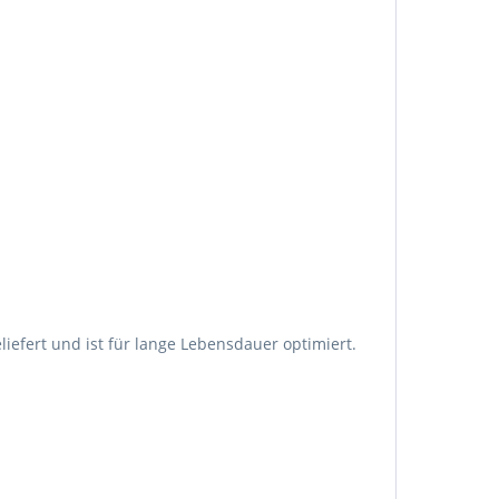
iefert und ist für lange Lebensdauer optimiert.