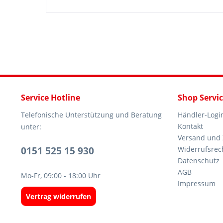
Service Hotline
Shop Servi
Telefonische Unterstützung und Beratung
Händler-Logi
Kontakt
unter:
Versand und
0151 525 15 930
Widerrufsrec
Datenschutz
AGB
Mo-Fr, 09:00 - 18:00 Uhr
Impressum
Vertrag widerrufen