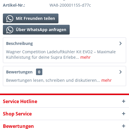
Artikel-Nr.:
WA8-200001155-d77c
Mit Freunden teilen
Über WhatsApp anfragen
Beschreibung
Wagner Competition Ladeluftkühler Kit EVO2 – Maximale
Kühlleistung für deine Supra Erlebe...
mehr
Bewertungen
0
Bewertungen lesen, schreiben und diskutieren...
mehr
Service Hotline
Shop Service
Bewertungen