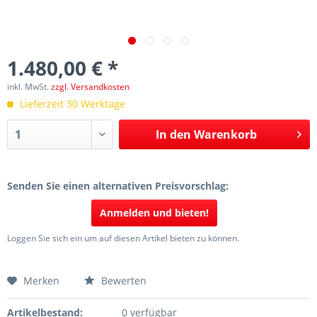
1.480,00 € *
inkl. MwSt.
zzgl. Versandkosten
Lieferzeit 30 Werktage
In den
Warenkorb
Senden Sie einen alternativen Preisvorschlag:
Anmelden und bieten!
Loggen Sie sich ein um auf diesen Artikel bieten zu können.
Merken
Bewerten
Artikelbestand:
0 verfügbar