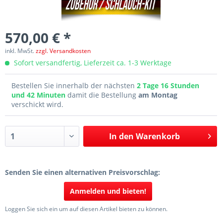
570,00 € *
inkl. MwSt.
zzgl. Versandkosten
Sofort versandfertig, Lieferzeit ca. 1-3 Werktage
Bestellen Sie innerhalb der nächsten
2 Tage 16 Stunden
und 42 Minuten
damit die Bestellung
am Montag
verschickt wird.
In den
Warenkorb
Senden Sie einen alternativen Preisvorschlag:
Anmelden und bieten!
Loggen Sie sich ein um auf diesen Artikel bieten zu können.