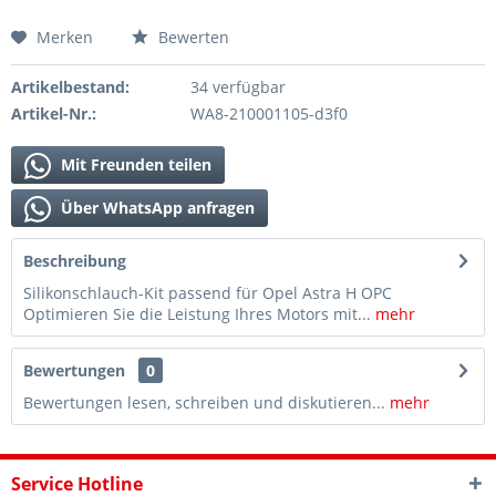
Merken
Bewerten
Artikelbestand:
34 verfügbar
Artikel-Nr.:
WA8-210001105-d3f0
Mit Freunden teilen
Über WhatsApp anfragen
Beschreibung
Silikonschlauch-Kit passend für Opel Astra H OPC
Optimieren Sie die Leistung Ihres Motors mit...
mehr
Bewertungen
0
Bewertungen lesen, schreiben und diskutieren...
mehr
Service Hotline