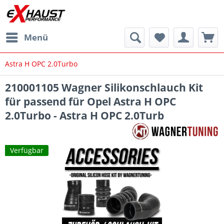
Menü
Astra H OPC 2.0Turbo
210001105 Wagner Silikonschlauch Kit
für passend für Opel Astra H OPC
2.0Turbo - Astra H OPC 2.0Turb
Verfügbar