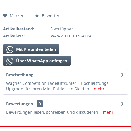
Merken
Bewerten
Artikelbestand:
5 verfügbar
Artikel-Nr.:
WA8-200001076-e06c
Mit Freunden teilen
Über WhatsApp anfragen
Beschreibung
Wagner Competition Ladeluftkühler – Hochleistungs-
Upgrade für Ihren Mini Entdecken Sie den...
mehr
Bewertungen
0
Bewertungen lesen, schreiben und diskutieren...
mehr