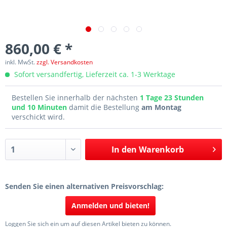
860,00 € *
inkl. MwSt.
zzgl. Versandkosten
Sofort versandfertig, Lieferzeit ca. 1-3 Werktage
Bestellen Sie innerhalb der nächsten
1 Tage 23 Stunden
und 10 Minuten
damit die Bestellung
am Montag
verschickt wird.
In den
Warenkorb
Senden Sie einen alternativen Preisvorschlag:
Anmelden und bieten!
Loggen Sie sich ein um auf diesen Artikel bieten zu können.