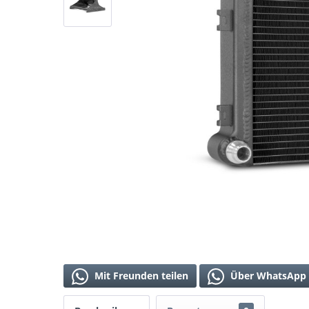
Mit Freunden teilen
Über WhatsApp 