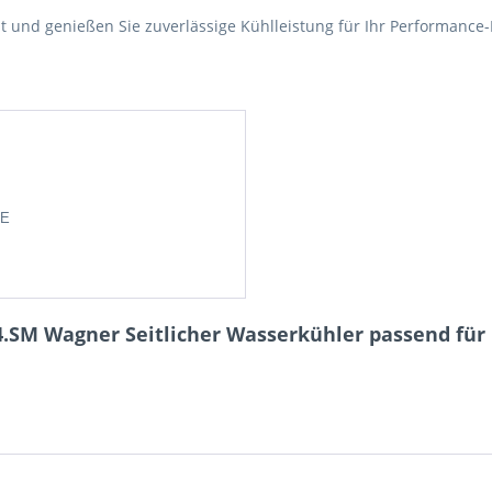
 und genießen Sie zuverlässige Kühlleistung für Ihr Performance-
DE
.SM Wagner Seitlicher Wasserkühler passend für M