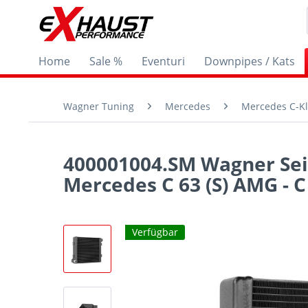
Home
Sale %
Eventuri
Downpipes / Kats
Wagner Tuning
Mercedes
Mercedes C-Kl
400001004.SM Wagner Sei
Mercedes C 63 (S) AMG - C
Verfügbar