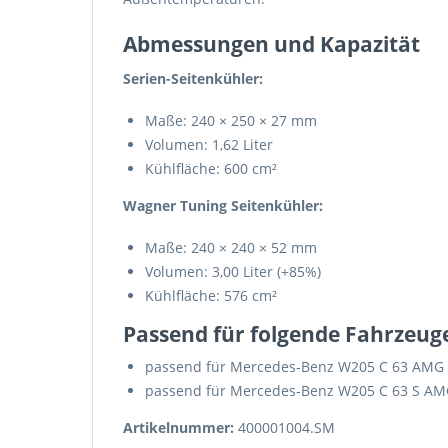
Abmessungen und Kapazität
Serien-Seitenkühler:
Maße: 240 × 250 × 27 mm
Volumen: 1,62 Liter
Kühlfläche: 600 cm²
Wagner Tuning Seitenkühler:
Maße: 240 × 240 × 52 mm
Volumen: 3,00 Liter (+85%)
Kühlfläche: 576 cm²
Passend für folgende Fahrzeug
passend für Mercedes-Benz W205 C 63 AMG (
passend für Mercedes-Benz W205 C 63 S AMG 
Artikelnummer:
400001004.SM