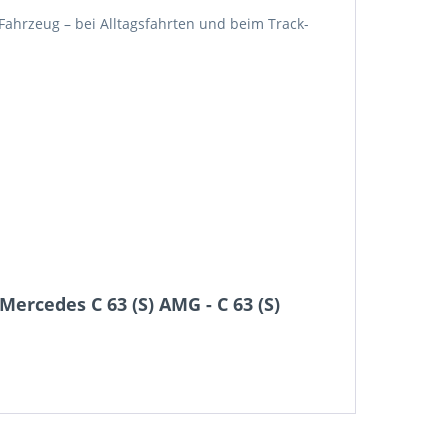
Fahrzeug – bei Alltagsfahrten und beim Track-
ercedes C 63 (S) AMG - C 63 (S)