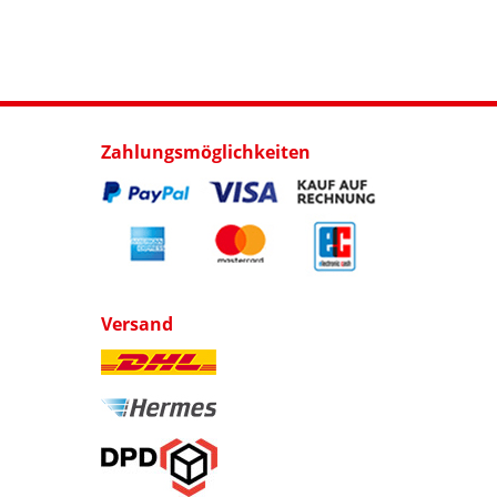
Zahlungsmöglichkeiten
Versand