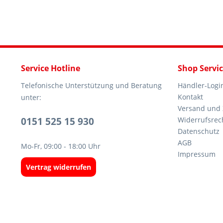
Service Hotline
Shop Servi
Telefonische Unterstützung und Beratung
Händler-Logi
Kontakt
unter:
Versand und
0151 525 15 930
Widerrufsrec
Datenschutz
AGB
Mo-Fr, 09:00 - 18:00 Uhr
Impressum
Vertrag widerrufen