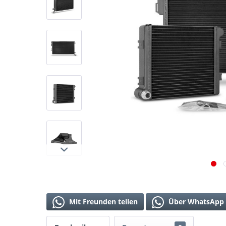
Mit Freunden teilen
Über WhatsApp 