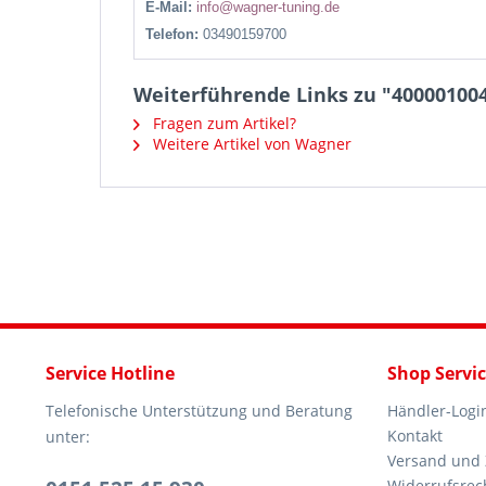
E-Mail:
info@wagner-tuning.de
Telefon:
03490159700
Weiterführende Links zu "400001004
Fragen zum Artikel?
Weitere Artikel von Wagner
Service Hotline
Shop Servi
Telefonische Unterstützung und Beratung
Händler-Logi
Kontakt
unter:
Versand und
Widerrufsrec