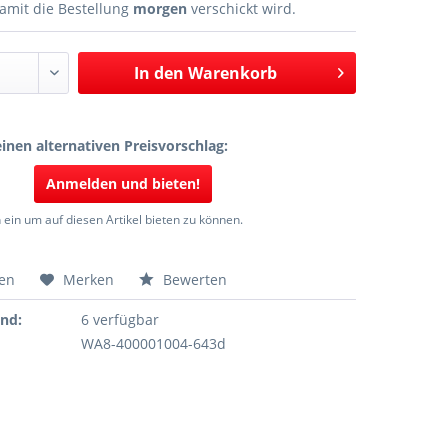
amit die Bestellung
morgen
verschickt wird.
In den
Warenkorb
inen alternativen Preisvorschlag:
Anmelden und bieten!
 ein um auf diesen Artikel bieten zu können.
hen
Merken
Bewerten
and:
6 verfügbar
WA8-400001004-643d