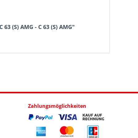
63 (S) AMG - C 63 (S) AMG"
Zahlungsmöglichkeiten