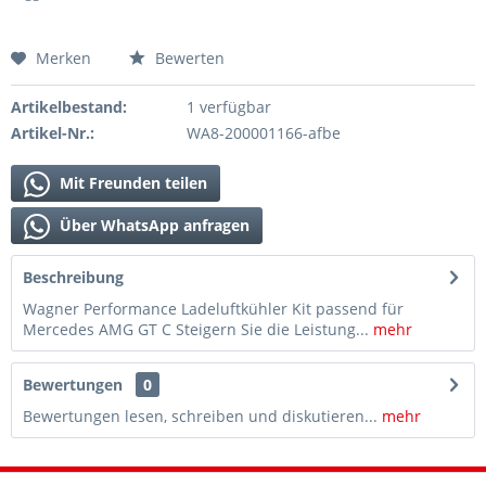
Merken
Bewerten
Artikelbestand:
1 verfügbar
Artikel-Nr.:
WA8-200001166-afbe
Mit Freunden teilen
Über WhatsApp anfragen
Beschreibung
Wagner Performance Ladeluftkühler Kit passend für
Mercedes AMG GT C Steigern Sie die Leistung...
mehr
Bewertungen
0
Bewertungen lesen, schreiben und diskutieren...
mehr