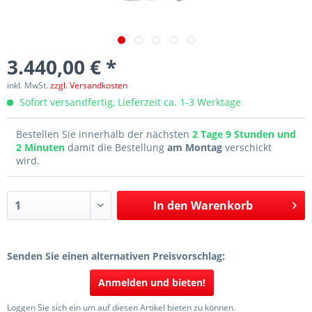
3.440,00 € *
inkl. MwSt.
zzgl. Versandkosten
Sofort versandfertig, Lieferzeit ca. 1-3 Werktage
Bestellen Sie innerhalb der nächsten
2 Tage 9 Stunden und
2 Minuten
damit die Bestellung
am Montag
verschickt
wird.
In den
Warenkorb
Senden Sie einen alternativen Preisvorschlag:
Anmelden und bieten!
Loggen Sie sich ein um auf diesen Artikel bieten zu können.