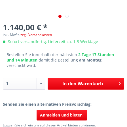
1.140,00 € *
inkl. MwSt.
zzgl. Versandkosten
Sofort versandfertig, Lieferzeit ca. 1-3 Werktage
Bestellen Sie innerhalb der nächsten
2 Tage 17 Stunden
und 14 Minuten
damit die Bestellung
am Montag
verschickt wird.
In den
Warenkorb
Senden Sie einen alternativen Preisvorschlag:
Anmelden und bieten!
Loggen Sie sich ein um auf diesen Artikel bieten zu können.