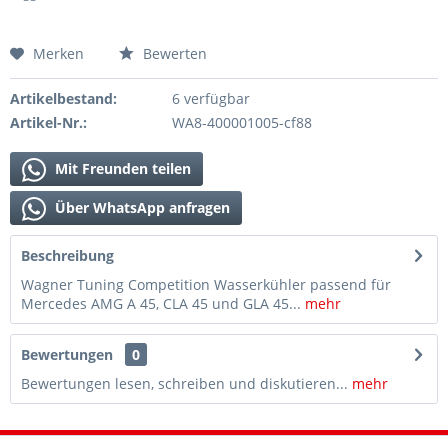
Merken
Bewerten
Artikelbestand:
6 verfügbar
Artikel-Nr.:
WA8-400001005-cf88
Mit Freunden teilen
Über WhatsApp anfragen
Beschreibung
Wagner Tuning Competition Wasserkühler passend für
Mercedes AMG A 45, CLA 45 und GLA 45...
mehr
Bewertungen
0
Bewertungen lesen, schreiben und diskutieren...
mehr