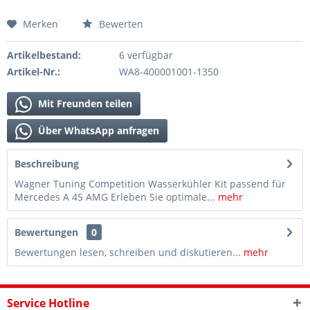
Merken
Bewerten
Artikelbestand:
6 verfügbar
Artikel-Nr.:
WA8-400001001-1350
Mit Freunden teilen
Über WhatsApp anfragen
Beschreibung
Wagner Tuning Competition Wasserkühler Kit passend für
Mercedes A 45 AMG Erleben Sie optimale...
mehr
Bewertungen
0
Bewertungen lesen, schreiben und diskutieren...
mehr
Service Hotline