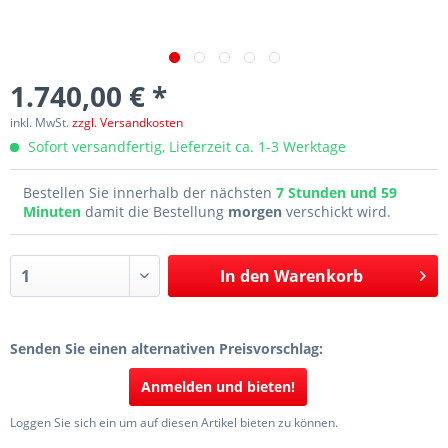
1.740,00 € *
inkl. MwSt.
zzgl. Versandkosten
Sofort versandfertig, Lieferzeit ca. 1-3 Werktage
Bestellen Sie innerhalb der nächsten
7 Stunden und 59
Minuten
damit die Bestellung
morgen
verschickt wird.
In den
Warenkorb
Senden Sie einen alternativen Preisvorschlag:
Anmelden und bieten!
Loggen Sie sich ein um auf diesen Artikel bieten zu können.